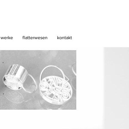
werke
flatterwesen
kontakt